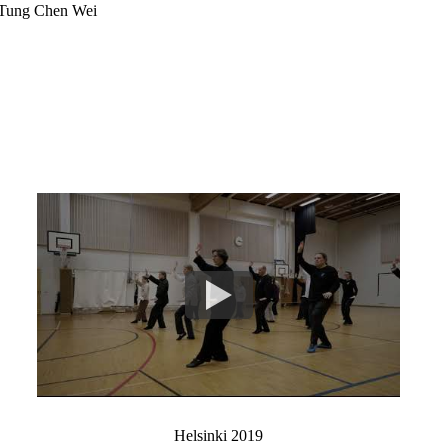
Tung Chen Wei
Helsinki 2019