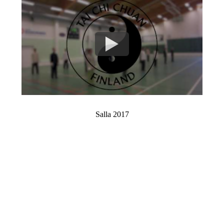
Salla 2017