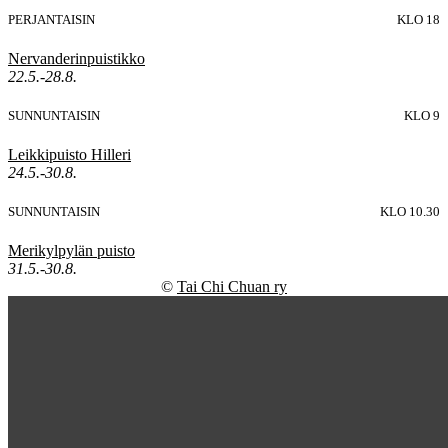
PERJANTAISIN
KLO 18
Nervanderinpuistikko
22.5.-28.8.
SUNNUNTAISIN
KLO 9
Leikkipuisto Hilleri
24.5.-30.8.
SUNNUNTAISIN
KLO 10.30
Merikylpylän puisto
31.5.-30.8.
©
Tai Chi Chuan ry