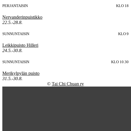
PERJANTAISIN
KLO 18
Nervanderinpuistikko
22.5.-28.8.
SUNNUNTAISIN
KLO 9
Leikkipuisto Hilleri
24.5.-30.8.
SUNNUNTAISIN
KLO 10.30
Merikylpylän puisto
31.5.-30.8.
©
Tai Chi Chuan ry