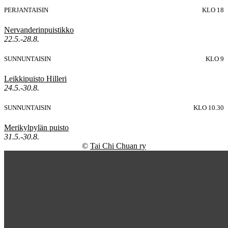
PERJANTAISIN
KLO 18
Nervanderinpuistikko
22.5.-28.8.
SUNNUNTAISIN
KLO 9
Leikkipuisto Hilleri
24.5.-30.8.
SUNNUNTAISIN
KLO 10.30
Merikylpylän puisto
31.5.-30.8.
©
Tai Chi Chuan ry